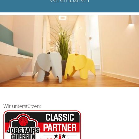
Wir unterstützen: