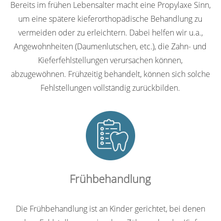
Bereits im frühen Lebensalter macht eine Propylaxe Sinn,
um eine spätere kieferorthopädische Behandlung zu
vermeiden oder zu erleichtern. Dabei helfen wir u.a.,
Angewohnheiten (Daumenlutschen, etc.), die Zahn- und
Kieferfehlstellungen verursachen können,
abzugewöhnen. Frühzeitig behandelt, können sich solche
Fehlstellungen vollständig zurückbilden.
Frühbehandlung
Die Frühbehandlung ist an Kinder gerichtet, bei denen