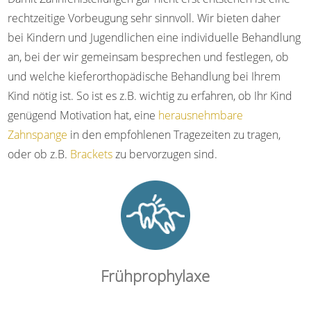
rechtzeitige Vorbeugung sehr sinnvoll. Wir bieten daher
bei
Kindern und Jugendlichen eine individuelle Behandlung
an, bei der wir gemeinsam besprechen und festlegen, ob
und welche kieferorthopädische Behandlung bei Ihrem
Kind nötig ist. So ist es z.B. wichtig zu erfahren, ob Ihr Kind
genügend Motivation hat, eine
herausnehmbare
Zahnspange
in den empfohlenen Tragezeiten zu tragen,
oder ob z.B.
Brackets
zu bervorzugen sind.
Frühprophylaxe