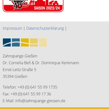
Impressum
|
Datenschutzerklärung
|
Zahnspange Gießen
Dr. Cornelia Bell & Dr. Dominique Kerkmann
Ernst-Leitz-Straße 5
35394 Gießen
Telefon: +49 (0) 641 55 99 1735
Fax: +49 (0) 641 55 99 17 36
E-Mail: info@zahnspange-giessen.de