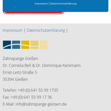
Impressum
|
Datenschutzerklärung
Impressum
|
Datenschutzerklärung
|
Zahnspange Gießen
Dr. Cornelia Bell & Dr. Dominique Kerkmann
Ernst-Leitz-Straße 5
35394 Gießen
Telefon: +49 (0) 641 55 99 1735
Fax: +49 (0) 641 55 99 17 36
E-Mail: info@zahnspange-giessen.de