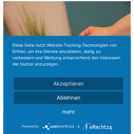
Diese Seite nutzt Website-Tracking-Technologien von
Dritten, um ihre Dienste anzubieten, stetig zu
verbessern und Werbung entsprechend den Interessen
der Nutzer anzuzeigen.
Akzeptieren
Ablehnen
Wir unterstützen:
mehr
Powered by
&